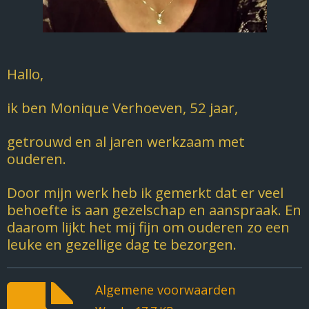
Hallo,
ik ben Monique Verhoeven, 52 jaar,
getrouwd en al jaren werkzaam met
ouderen.
Door mijn werk heb ik gemerkt dat er veel
behoefte is aan gezelschap en aanspraak. En
daarom lijkt het mij fijn om ouderen zo een
leuke en gezellige dag te bezorgen.
Algemene voorwaarden